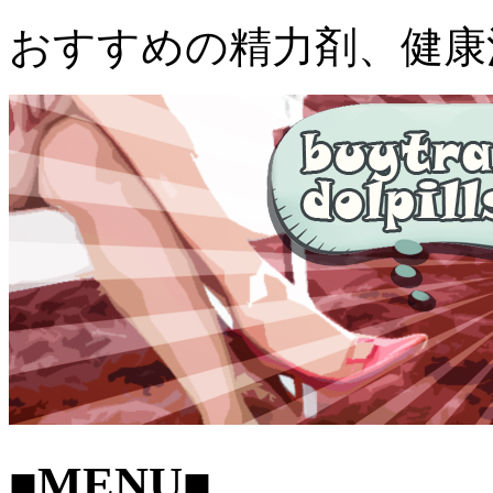
おすすめの精力剤、健康
■MENU■