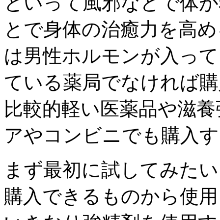
といって風邪などで体が
とで身体の治癒力を高め
は男性ホルモンが入って
ている薬局でなければ購
比較的軽い医薬品や滋養
アやコンビニでも購入す
まず最初に試してみたい
購入できるものから使用