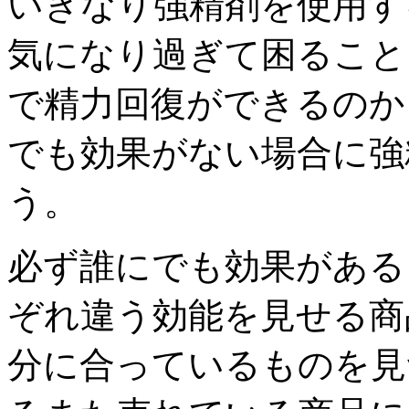
いきなり強精剤を使用す
気になり過ぎて困ること
で精力回復ができるのか
でも効果がない場合に強
う。
必ず誰にでも効果がある
ぞれ違う効能を見せる商
分に合っているものを見