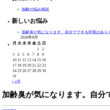
加齢の悩み相談
新しいお悩み
加齢臭が気になります。自分でできる対策はあり
2026年8月
月
火
水
木
金
土
日
1
2
3
4
5
6
7
8
9
10
11
12
13
14
15
16
17
18
19
20
21
22
23
24
25
26
27
28
29
30
31
« 2月
加齢臭が気になります。自分
↑pagetop